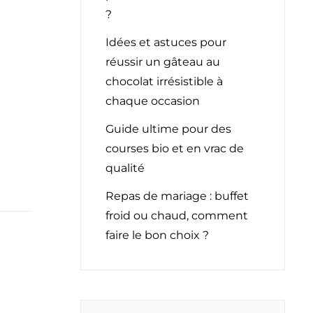
?
Idées et astuces pour
réussir un gâteau au
chocolat irrésistible à
chaque occasion
Guide ultime pour des
courses bio et en vrac de
qualité
Repas de mariage : buffet
froid ou chaud, comment
faire le bon choix ?