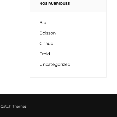
NOS RUBRIQUES
Bio
Boisson
Chaud
Froid
Uncategorized
y
Catch Themes