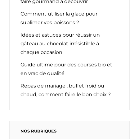
faire gourmand à découvrir
Comment utiliser la glace pour
sublimer vos boissons ?
Idées et astuces pour réussir un
gâteau au chocolat irrésistible à
chaque occasion
Guide ultime pour des courses bio et
en vrac de qualité
Repas de mariage : buffet froid ou
chaud, comment faire le bon choix ?
NOS RUBRIQUES