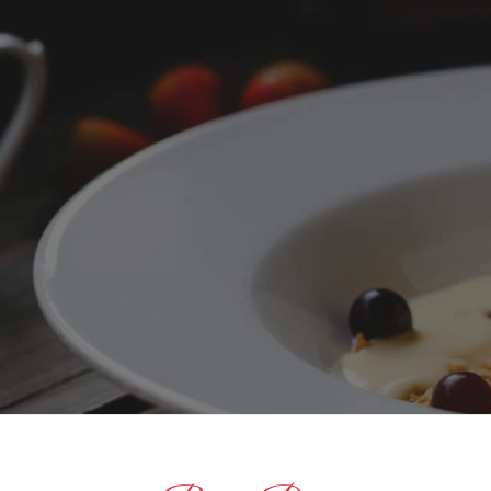
 DÉLICES