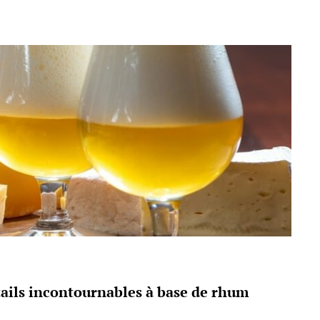
ails incontournables à base de rhum