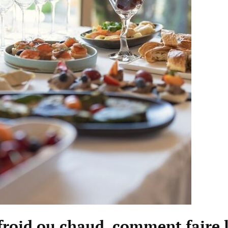
froid ou chaud, comment faire 