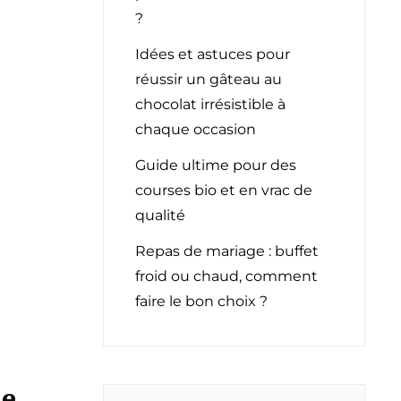
?
Idées et astuces pour
réussir un gâteau au
chocolat irrésistible à
chaque occasion
Guide ultime pour des
courses bio et en vrac de
qualité
Repas de mariage : buffet
froid ou chaud, comment
faire le bon choix ?
le