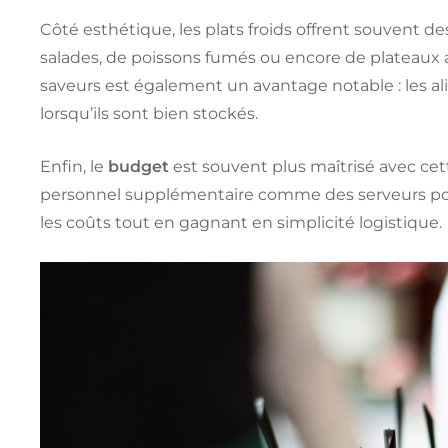
Côté esthétique, les plats froids offrent souvent d
salades, de poissons fumés ou encore de plateaux 
saveurs est également un avantage notable : les al
lorsqu’ils sont bien stockés.
Enfin, le
budget
est souvent plus maîtrisé avec ce
personnel supplémentaire comme des serveurs pou
les coûts tout en gagnant en simplicité logistique.