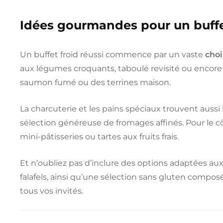
Idées gourmandes pour un buffe
Un buffet froid réussi commence par un vaste
choi
aux légumes croquants, taboulé revisité ou encore
saumon fumé ou des terrines maison.
La charcuterie et les pains spéciaux trouvent auss
sélection généreuse de fromages affinés. Pour le côt
mini-pâtisseries ou tartes aux fruits frais.
Et n’oubliez pas d’inclure des options adaptées a
falafels, ainsi qu’une sélection sans gluten composé
tous vos invités.