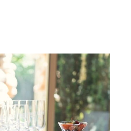
 DÉLICES