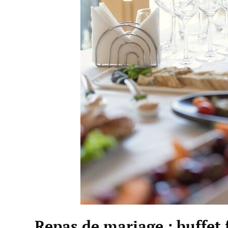
Repas de mariage : buffet 