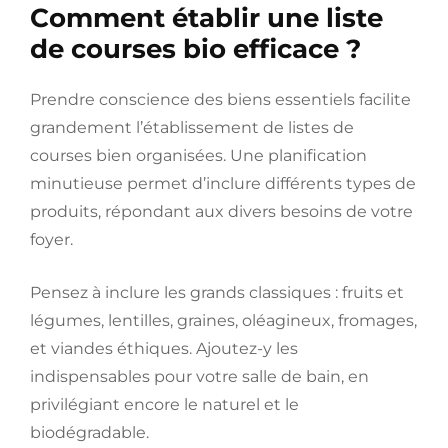
Comment établir une liste
de courses bio efficace ?
Prendre conscience des biens essentiels facilite
grandement l’établissement de listes de
courses bien organisées. Une planification
minutieuse permet d’inclure différents types de
produits, répondant aux divers besoins de votre
foyer.
Pensez à inclure les grands classiques : fruits et
légumes, lentilles, graines, oléagineux, fromages,
et viandes éthiques. Ajoutez-y les
indispensables pour votre salle de bain, en
privilégiant encore le naturel et le
biodégradable.