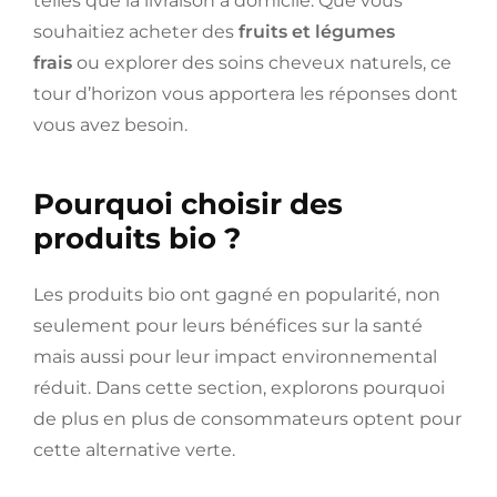
telles que la livraison à domicile. Que vous
souhaitiez acheter des
fruits et légumes
frais
ou explorer des soins cheveux naturels, ce
tour d’horizon vous apportera les réponses dont
vous avez besoin.
Pourquoi choisir des
produits bio ?
Les produits bio ont gagné en popularité, non
seulement pour leurs bénéfices sur la santé
mais aussi pour leur impact environnemental
réduit. Dans cette section, explorons pourquoi
de plus en plus de consommateurs optent pour
cette alternative verte.