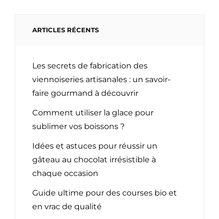
ARTICLES RÉCENTS
Les secrets de fabrication des
viennoiseries artisanales : un savoir-
faire gourmand à découvrir
Comment utiliser la glace pour
sublimer vos boissons ?
Idées et astuces pour réussir un
gâteau au chocolat irrésistible à
chaque occasion
Guide ultime pour des courses bio et
en vrac de qualité