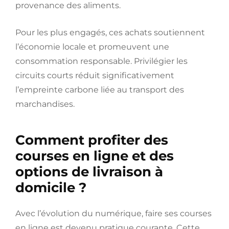
provenance des aliments.
Pour les plus engagés, ces achats soutiennent
l’économie locale et promeuvent une
consommation responsable. Privilégier les
circuits courts réduit significativement
l’empreinte carbone liée au transport des
marchandises.
Comment profiter des
courses en ligne et des
options de livraison à
domicile ?
Avec l’évolution du numérique, faire ses courses
en ligne est devenu pratique courante. Cette