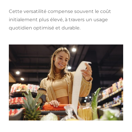
Cette versatilité compense souvent le coût
initialement plus élevé, à travers un usage
quotidien optimisé et durable.