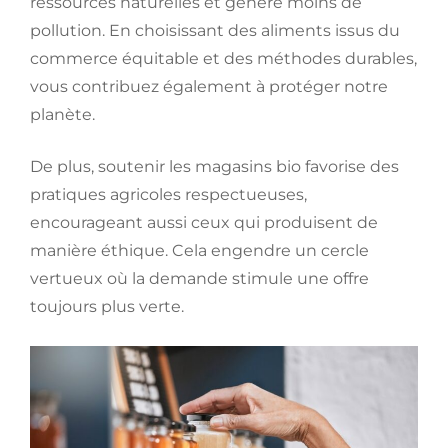
ressources naturelles et génère moins de
pollution. En choisissant des aliments issus du
commerce équitable et des méthodes durables,
vous contribuez également à protéger notre
planète.
De plus, soutenir les magasins bio favorise des
pratiques agricoles respectueuses,
encourageant aussi ceux qui produisent de
manière éthique. Cela engendre un cercle
vertueux où la demande stimule une offre
toujours plus verte.