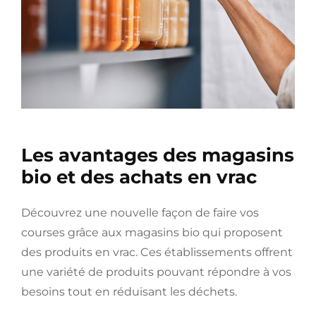
Les avantages des magasins
bio et des achats en vrac
Découvrez une nouvelle façon de faire vos
courses grâce aux magasins bio qui proposent
des produits en vrac. Ces établissements offrent
une variété de produits pouvant répondre à vos
besoins tout en réduisant les déchets.