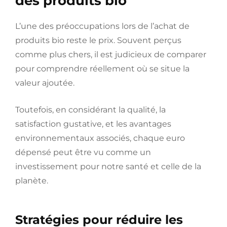
des produits bio
L’une des préoccupations lors de l’achat de
produits bio reste le prix. Souvent perçus
comme plus chers, il est judicieux de comparer
pour comprendre réellement où se situe la
valeur ajoutée.
Toutefois, en considérant la qualité, la
satisfaction gustative, et les avantages
environnementaux associés, chaque euro
dépensé peut être vu comme un
investissement pour notre santé et celle de la
planète.
Stratégies pour réduire les