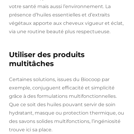
votre santé mais aussi l’environnement. La
présence d’huiles essentielles et d’extraits
végétaux apporte aux cheveux vigueur et éclat,
via une routine beauté plus respectueuse.
Utiliser des produits
multitâches
Certaines solutions, issues du Biocoop par
exemple, conjuguent efficacité et simplicité
grâce à des formulations multifonctionnelles.
Que ce soit des huiles pouvant servir de soin
hydratant, masque ou protection thermique, ou
des savons solides multifonctions, l’ingéniosité
trouve ici sa place.