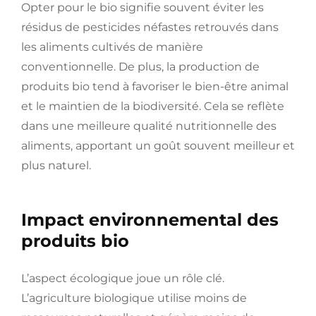
Opter pour le bio signifie souvent éviter les
résidus de pesticides néfastes retrouvés dans
les aliments cultivés de manière
conventionnelle. De plus, la production de
produits bio tend à favoriser le bien-être animal
et le maintien de la biodiversité. Cela se reflète
dans une meilleure qualité nutritionnelle des
aliments, apportant un goût souvent meilleur et
plus naturel.
Impact environnemental des
produits bio
L’aspect écologique joue un rôle clé.
L’agriculture biologique utilise moins de