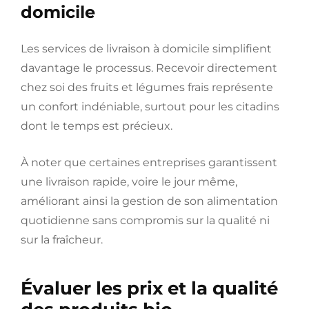
domicile
Les services de livraison à domicile simplifient
davantage le processus. Recevoir directement
chez soi des fruits et légumes frais représente
un confort indéniable, surtout pour les citadins
dont le temps est précieux.
À noter que certaines entreprises garantissent
une livraison rapide, voire le jour même,
améliorant ainsi la gestion de son alimentation
quotidienne sans compromis sur la qualité ni
sur la fraîcheur.
Évaluer les prix et la qualité