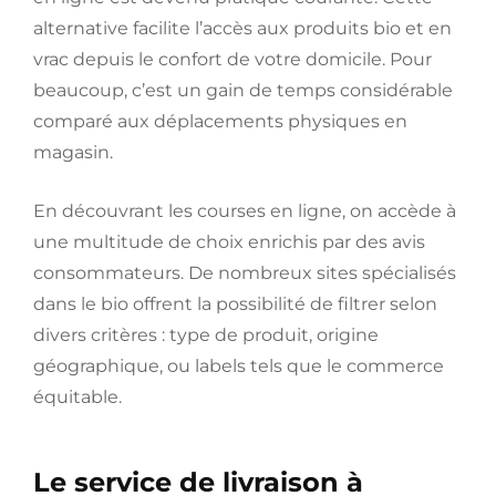
alternative facilite l’accès aux produits bio et en
vrac depuis le confort de votre domicile. Pour
beaucoup, c’est un gain de temps considérable
comparé aux déplacements physiques en
magasin.
En découvrant les courses en ligne, on accède à
une multitude de choix enrichis par des avis
consommateurs. De nombreux sites spécialisés
dans le bio offrent la possibilité de filtrer selon
divers critères : type de produit, origine
géographique, ou labels tels que le commerce
équitable.
Le service de livraison à