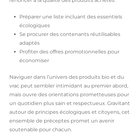
renoncer à la qualité des produits achetés.
Préparer une liste incluant des essentiels
écologiques
Se procurer des contenants réutilisables
adaptés
Profiter des offres promotionnelles pour
économiser
Naviguer dans l’univers des produits bio et du
vrac peut sembler intimidant au premier abord,
mais ouvre des orientations prometteuses pour
un quotidien plus sain et respectueux. Gravitant
autour de principes écologiques et citoyens, cet
ensemble de préceptes promet un avenir
soutenable pour chacun.