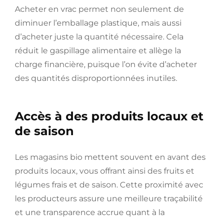
Acheter en vrac permet non seulement de
diminuer l’emballage plastique, mais aussi
d’acheter juste la quantité nécessaire. Cela
réduit le gaspillage alimentaire et allège la
charge financière, puisque l’on évite d’acheter
des quantités disproportionnées inutiles.
Accès à des produits locaux et
de saison
Les magasins bio mettent souvent en avant des
produits locaux, vous offrant ainsi des fruits et
légumes frais et de saison. Cette proximité avec
les producteurs assure une meilleure traçabilité
et une transparence accrue quant à la