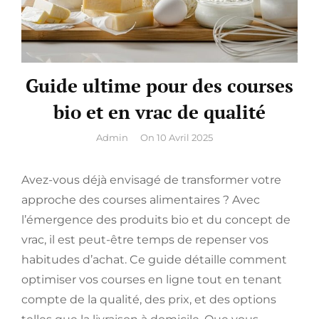
Guide ultime pour des courses
bio et en vrac de qualité
By
Admin
On
10 Avril 2025
Avez-vous déjà envisagé de transformer votre
approche des courses alimentaires ? Avec
l’émergence des produits bio et du concept de
vrac, il est peut-être temps de repenser vos
habitudes d’achat. Ce guide détaille comment
optimiser vos courses en ligne tout en tenant
compte de la qualité, des prix, et des options