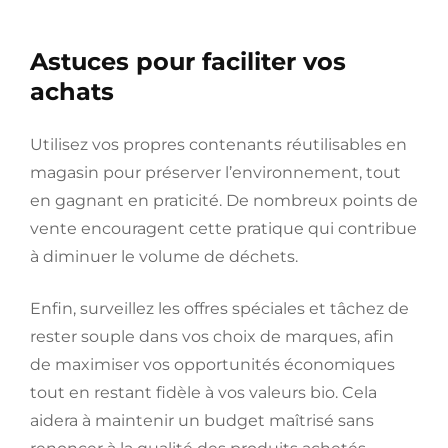
Astuces pour faciliter vos
achats
Utilisez vos propres contenants réutilisables en
magasin pour préserver l’environnement, tout
en gagnant en praticité. De nombreux points de
vente encouragent cette pratique qui contribue
à diminuer le volume de déchets.
Enfin, surveillez les offres spéciales et tâchez de
rester souple dans vos choix de marques, afin
de maximiser vos opportunités économiques
tout en restant fidèle à vos valeurs bio. Cela
aidera à maintenir un budget maîtrisé sans