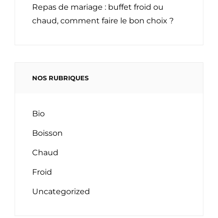
Repas de mariage : buffet froid ou
chaud, comment faire le bon choix ?
NOS RUBRIQUES
Bio
Boisson
Chaud
Froid
Uncategorized