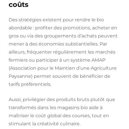
coûts
Des stratégies existent pour rendre le bio
abordable : profiter des promotions, acheter en
gros ou via des groupements d’achats peuvent
mener à des économies substantielles. Par
ailleurs, fréquenter régulièrement les marchés
fermiers ou participer à un système AMAP
(Association pour le Maintien d’une Agriculture
Paysanne) permet souvent de bénéficier de
tarifs préférentiels.
Aussi, privilégier des produits bruts plutôt que
transformés dans les magasins bio aide à
maîtriser le coût global des courses, tout en
stimulant la créativité culinaire.