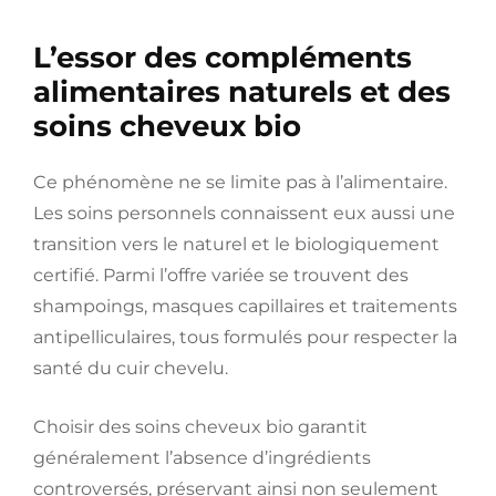
L’essor des compléments
alimentaires naturels et des
soins cheveux bio
Ce phénomène ne se limite pas à l’alimentaire.
Les soins personnels connaissent eux aussi une
transition vers le naturel et le biologiquement
certifié. Parmi l’offre variée se trouvent des
shampoings, masques capillaires et traitements
antipelliculaires, tous formulés pour respecter la
santé du cuir chevelu.
Choisir des soins cheveux bio garantit
généralement l’absence d’ingrédients
controversés, préservant ainsi non seulement