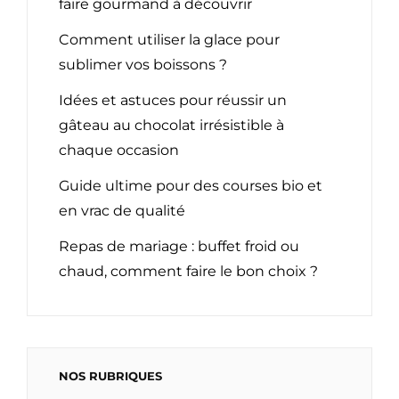
faire gourmand à découvrir
Comment utiliser la glace pour
sublimer vos boissons ?
Idées et astuces pour réussir un
gâteau au chocolat irrésistible à
chaque occasion
Guide ultime pour des courses bio et
en vrac de qualité
Repas de mariage : buffet froid ou
chaud, comment faire le bon choix ?
NOS RUBRIQUES