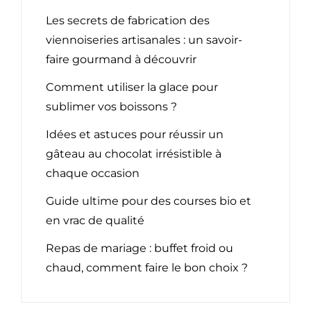
Les secrets de fabrication des
viennoiseries artisanales : un savoir-
faire gourmand à découvrir
Comment utiliser la glace pour
sublimer vos boissons ?
Idées et astuces pour réussir un
gâteau au chocolat irrésistible à
chaque occasion
Guide ultime pour des courses bio et
en vrac de qualité
Repas de mariage : buffet froid ou
chaud, comment faire le bon choix ?