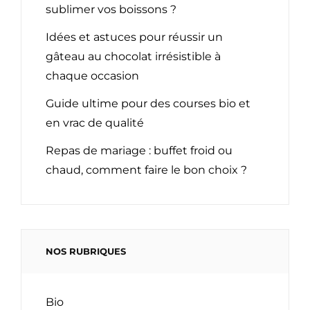
sublimer vos boissons ?
Idées et astuces pour réussir un
gâteau au chocolat irrésistible à
chaque occasion
Guide ultime pour des courses bio et
en vrac de qualité
Repas de mariage : buffet froid ou
chaud, comment faire le bon choix ?
NOS RUBRIQUES
Bio