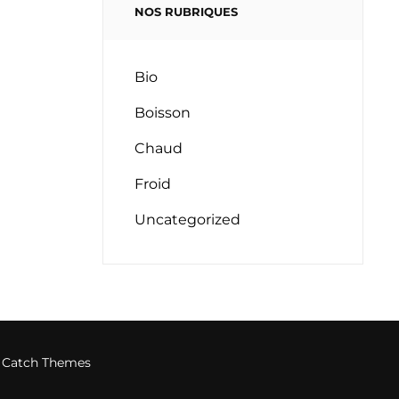
NOS RUBRIQUES
Bio
Boisson
Chaud
Froid
Uncategorized
y
Catch Themes