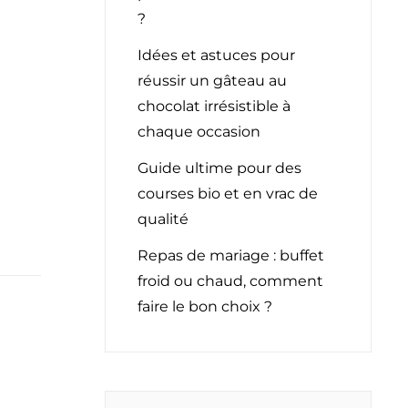
?
Idées et astuces pour
réussir un gâteau au
chocolat irrésistible à
chaque occasion
Guide ultime pour des
courses bio et en vrac de
qualité
Repas de mariage : buffet
froid ou chaud, comment
faire le bon choix ?