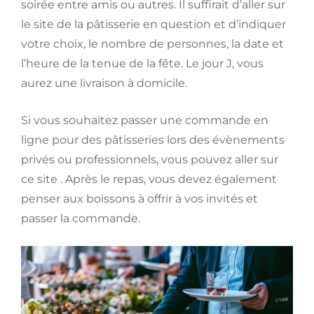
soirée entre amis ou autres. Il suffirait d’aller sur
le site de la pâtisserie en question et d’indiquer
votre choix, le nombre de personnes, la date et
l’heure de la tenue de la fête. Le jour J, vous
aurez une livraison à domicile.
Si vous souhaitez passer une commande en
ligne pour des pâtisseries lors des évènements
privés ou professionnels, vous pouvez aller sur
ce site . Après le repas, vous devez également
penser aux boissons à offrir à vos invités et
passer la commande.