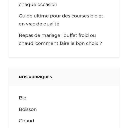
chaque occasion
Guide ultime pour des courses bio et
en vrac de qualité
Repas de mariage : buffet froid ou
chaud, comment faire le bon choix ?
NOS RUBRIQUES
Bio
Boisson
Chaud