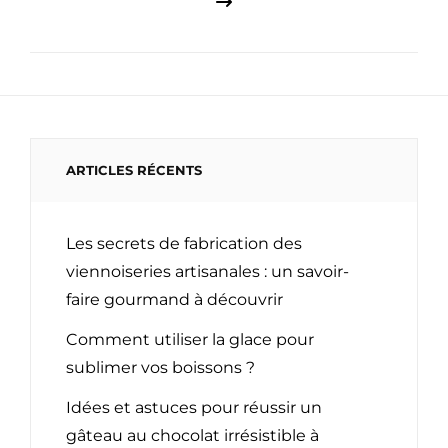
ARTICLES RÉCENTS
Les secrets de fabrication des
viennoiseries artisanales : un savoir-
faire gourmand à découvrir
Comment utiliser la glace pour
sublimer vos boissons ?
Idées et astuces pour réussir un
gâteau au chocolat irrésistible à