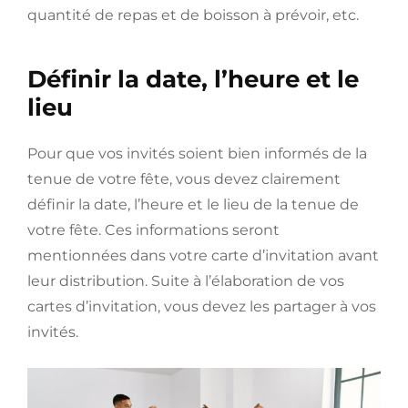
quantité de repas et de boisson à prévoir, etc.
Définir la date, l’heure et le
lieu
Pour que vos invités soient bien informés de la
tenue de votre fête, vous devez clairement
définir la date, l’heure et le lieu de la tenue de
votre fête. Ces informations seront
mentionnées dans votre carte d’invitation avant
leur distribution. Suite à l’élaboration de vos
cartes d’invitation, vous devez les partager à vos
invités.