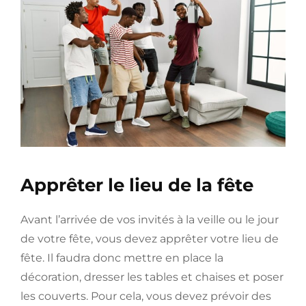
Apprêter le lieu de la fête
Avant l’arrivée de vos invités à la veille ou le jour
de votre fête, vous devez apprêter votre lieu de
fête. Il faudra donc mettre en place la
décoration, dresser les tables et chaises et poser
les couverts. Pour cela, vous devez prévoir des