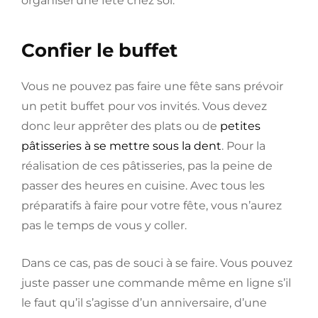
organiser une fête chez soi.
Confier le buffet
Vous ne pouvez pas faire une fête sans prévoir
un petit buffet pour vos invités. Vous devez
donc leur apprêter des plats ou de
petites
pâtisseries à se mettre sous la dent
. Pour la
réalisation de ces pâtisseries, pas la peine de
passer des heures en cuisine. Avec tous les
préparatifs à faire pour votre fête, vous n’aurez
pas le temps de vous y coller.
Dans ce cas, pas de souci à se faire. Vous pouvez
juste passer une commande même en ligne s’il
le faut qu’il s’agisse d’un anniversaire, d’une