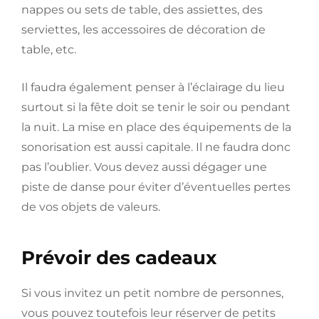
nappes ou sets de table, des assiettes, des
serviettes, les accessoires de décoration de
table, etc.
Il faudra également penser à l’éclairage du lieu
surtout si la fête doit se tenir le soir ou pendant
la nuit. La mise en place des équipements de la
sonorisation est aussi capitale. Il ne faudra donc
pas l’oublier. Vous devez aussi dégager une
piste de danse pour éviter d’éventuelles pertes
de vos objets de valeurs.
Prévoir des cadeaux
Si vous invitez un petit nombre de personnes,
vous pouvez toutefois leur réserver de petits