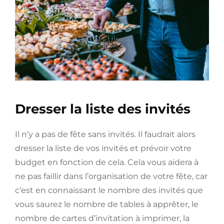
Dresser la liste des invités
Il n’y a pas de fête sans invités. Il faudrait alors
dresser la liste de vos invités et prévoir votre
budget en fonction de cela. Cela vous aidera à
ne pas faillir dans l’organisation de votre fête, car
c’est en connaissant le nombre des invités que
vous saurez le nombre de tables à apprêter, le
nombre de cartes d’invitation à imprimer, la