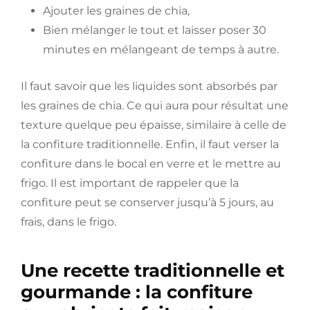
Ajouter les graines de chia,
Bien mélanger le tout et laisser poser 30
minutes en mélangeant de temps à autre.
Il faut savoir que les liquides sont absorbés par
les graines de chia. Ce qui aura pour résultat une
texture quelque peu épaisse, similaire à celle de
la confiture traditionnelle. Enfin, il faut verser la
confiture dans le bocal en verre et le mettre au
frigo. Il est important de rappeler que la
confiture peut se conserver jusqu’à 5 jours, au
frais, dans le frigo.
Une recette traditionnelle et
gourmande : la confiture