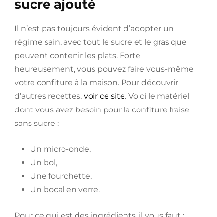
sucre ajouté
Il n’est pas toujours évident d’adopter un
régime sain, avec tout le sucre et le gras que
peuvent contenir les plats. Forte
heureusement, vous pouvez faire vous-même
votre confiture à la maison. Pour découvrir
d’autres recettes,
voir ce site
. Voici le matériel
dont vous avez besoin pour la confiture fraise
sans sucre :
Un micro-onde,
Un bol,
Une fourchette,
Un bocal en verre.
Pour ce qui est des ingrédients, il vous faut :