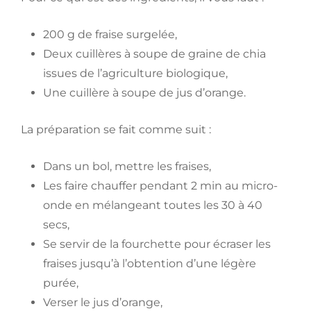
200 g de fraise surgelée,
Deux cuillères à soupe de graine de chia
issues de l’agriculture biologique,
Une cuillère à soupe de jus d’orange.
La préparation se fait comme suit :
Dans un bol, mettre les fraises,
Les faire chauffer pendant 2 min au micro-
onde en mélangeant toutes les 30 à 40
secs,
Se servir de la fourchette pour écraser les
fraises jusqu’à l’obtention d’une légère
purée,
Verser le jus d’orange,