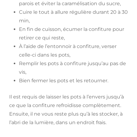
parois et éviter la caramélisation du sucre,
Cuire le tout à allure régulière durant 20 à 30
min,
En fin de cuisson, écumer la confiture pour
retirer ce qui reste,
À l’aide de l’entonnoir à confiture, verser
celle-ci dans les pots,
Remplir les pots à confiture jusqu’au pas de
vis,
Bien fermer les pots et les retourner.
Il est requis de laisser les pots à l’envers jusqu’à
ce que la confiture refroidisse complètement.
Ensuite, il ne vous reste plus qu’à les stocker, à
l’abri de la lumière, dans un endroit frais.