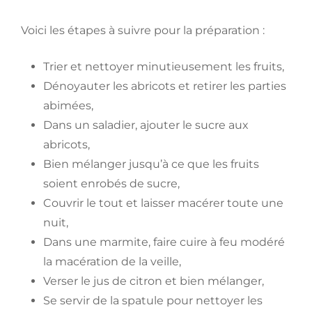
Voici les étapes à suivre pour la préparation :
Trier et nettoyer minutieusement les fruits,
Dénoyauter les abricots et retirer les parties
abimées,
Dans un saladier, ajouter le sucre aux
abricots,
Bien mélanger jusqu’à ce que les fruits
soient enrobés de sucre,
Couvrir le tout et laisser macérer toute une
nuit,
Dans une marmite, faire cuire à feu modéré
la macération de la veille,
Verser le jus de citron et bien mélanger,
Se servir de la spatule pour nettoyer les