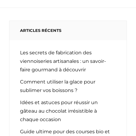
ARTICLES RÉCENTS
Les secrets de fabrication des
viennoiseries artisanales : un savoir-
faire gourmand à découvrir
Comment utiliser la glace pour
sublimer vos boissons ?
Idées et astuces pour réussir un
gâteau au chocolat irrésistible à
chaque occasion
Guide ultime pour des courses bio et