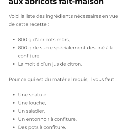
aux abricots fait-maison
Voici la liste des ingrédients nécessaires en vue
de cette recette :
800 g d’abricots mûrs,
800 g de sucre spécialement destiné à la
confiture,
La moitié d’un jus de citron.
Pour ce qui est du matériel requis, il vous faut :
Une spatule,
Une louche,
Un saladier,
Un entonnoir à confiture,
Des pots à confiture.