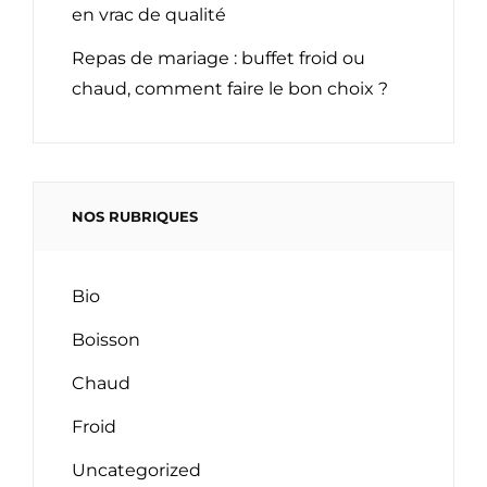
en vrac de qualité
Repas de mariage : buffet froid ou
chaud, comment faire le bon choix ?
NOS RUBRIQUES
Bio
Boisson
Chaud
Froid
Uncategorized