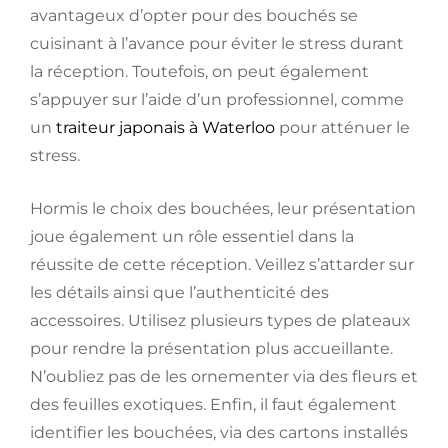
avantageux d’opter pour des bouchés se
cuisinant à l’avance pour éviter le stress durant
la réception. Toutefois, on peut également
s’appuyer sur l’aide d’un professionnel, comme
un
traiteur japonais à Waterloo
pour atténuer le
stress.
Hormis le choix des bouchées, leur présentation
joue également un rôle essentiel dans la
réussite de cette réception. Veillez s’attarder sur
les détails ainsi que l’authenticité des
accessoires. Utilisez plusieurs types de plateaux
pour rendre la présentation plus accueillante.
N’oubliez pas de les ornementer via des fleurs et
des feuilles exotiques. Enfin, il faut également
identifier les bouchées, via des cartons installés