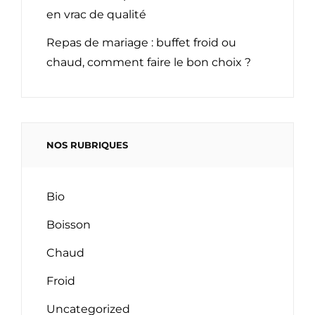
en vrac de qualité
Repas de mariage : buffet froid ou
chaud, comment faire le bon choix ?
NOS RUBRIQUES
Bio
Boisson
Chaud
Froid
Uncategorized