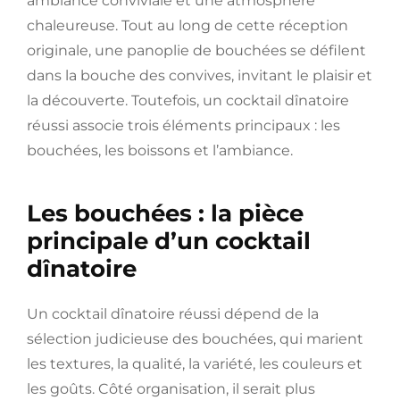
ambiance conviviale et une atmosphère
chaleureuse. Tout au long de cette réception
originale, une panoplie de bouchées se défilent
dans la bouche des convives, invitant le plaisir et
la découverte. Toutefois, un cocktail dînatoire
réussi associe trois éléments principaux : les
bouchées, les boissons et l’ambiance.
Les bouchées : la pièce
principale d’un cocktail
dînatoire
Un cocktail dînatoire réussi dépend de la
sélection judicieuse des bouchées, qui marient
les textures, la qualité, la variété, les couleurs et
les goûts. Côté organisation, il serait plus