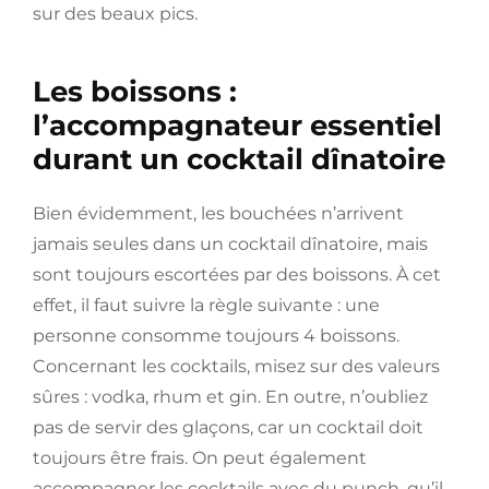
sur des beaux pics.
Les boissons :
l’accompagnateur essentiel
durant un cocktail dînatoire
Bien évidemment, les bouchées n’arrivent
jamais seules dans un cocktail dînatoire, mais
sont toujours escortées par des boissons. À cet
effet, il faut suivre la règle suivante : une
personne consomme toujours 4 boissons.
Concernant les cocktails, misez sur des valeurs
sûres : vodka, rhum et gin. En outre, n’oubliez
pas de servir des glaçons, car un cocktail doit
toujours être frais. On peut également
accompagner les cocktails avec du punch, qu’il