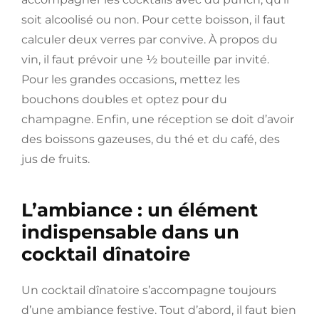
soit alcoolisé ou non. Pour cette boisson, il faut
calculer deux verres par convive. À propos du
vin, il faut prévoir une ½ bouteille par invité.
Pour les grandes occasions, mettez les
bouchons doubles et optez pour du
champagne. Enfin, une réception se doit d’avoir
des boissons gazeuses, du thé et du café, des
jus de fruits.
L’ambiance : un élément
indispensable dans un
cocktail dînatoire
Un cocktail dînatoire s’accompagne toujours
d’une ambiance festive. Tout d’abord, il faut bien