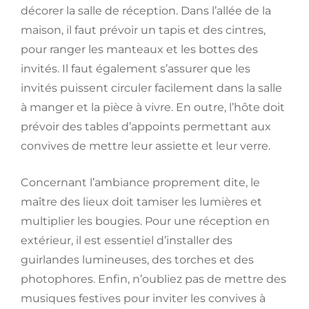
décorer la salle de réception. Dans l’allée de la
maison, il faut prévoir un tapis et des cintres,
pour ranger les manteaux et les bottes des
invités. Il faut également s’assurer que les
invités puissent circuler facilement dans la salle
à manger et la pièce à vivre. En outre, l’hôte doit
prévoir des tables d’appoints permettant aux
convives de mettre leur assiette et leur verre.
Concernant l’ambiance proprement dite, le
maître des lieux doit tamiser les lumières et
multiplier les bougies. Pour une réception en
extérieur, il est essentiel d’installer des
guirlandes lumineuses, des torches et des
photophores. Enfin, n’oubliez pas de mettre des
musiques festives pour inviter les convives à