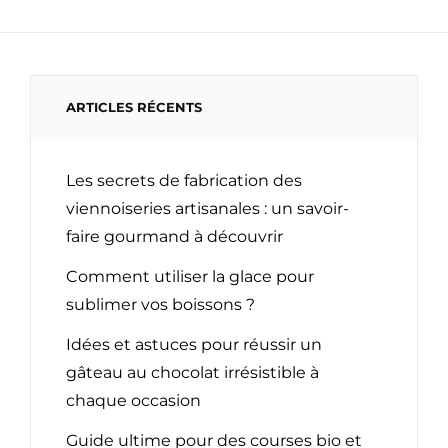
ARTICLES RÉCENTS
Les secrets de fabrication des
viennoiseries artisanales : un savoir-
faire gourmand à découvrir
Comment utiliser la glace pour
sublimer vos boissons ?
Idées et astuces pour réussir un
gâteau au chocolat irrésistible à
chaque occasion
Guide ultime pour des courses bio et