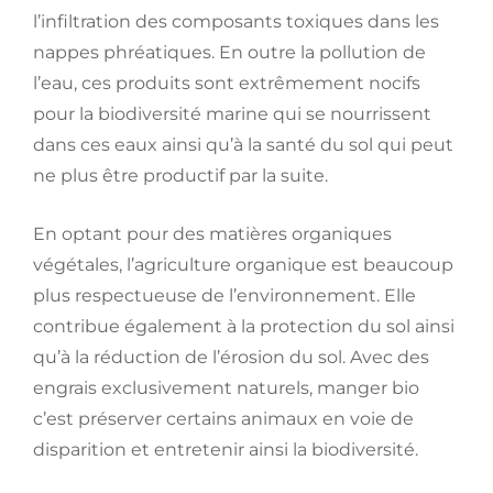
l’infiltration des composants toxiques dans les
nappes phréatiques. En outre la pollution de
l’eau, ces produits sont extrêmement nocifs
pour la biodiversité marine qui se nourrissent
dans ces eaux ainsi qu’à la santé du sol qui peut
ne plus être productif par la suite.
En optant pour des matières organiques
végétales, l’agriculture organique est beaucoup
plus respectueuse de l’environnement. Elle
contribue également à la protection du sol ainsi
qu’à la réduction de l’érosion du sol. Avec des
engrais exclusivement naturels, manger bio
c’est préserver certains animaux en voie de
disparition et entretenir ainsi la biodiversité.