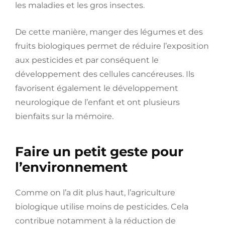
les maladies et les gros insectes.
De cette manière, manger des légumes et des
fruits biologiques permet de réduire l’exposition
aux pesticides et par conséquent le
développement des cellules cancéreuses. Ils
favorisent également le développement
neurologique de l’enfant et ont plusieurs
bienfaits sur la mémoire.
Faire un petit geste pour
l’environnement
Comme on l’a dit plus haut, l’agriculture
biologique utilise moins de pesticides. Cela
contribue notamment à la réduction de