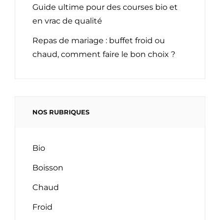
Guide ultime pour des courses bio et
en vrac de qualité
Repas de mariage : buffet froid ou
chaud, comment faire le bon choix ?
NOS RUBRIQUES
Bio
Boisson
Chaud
Froid