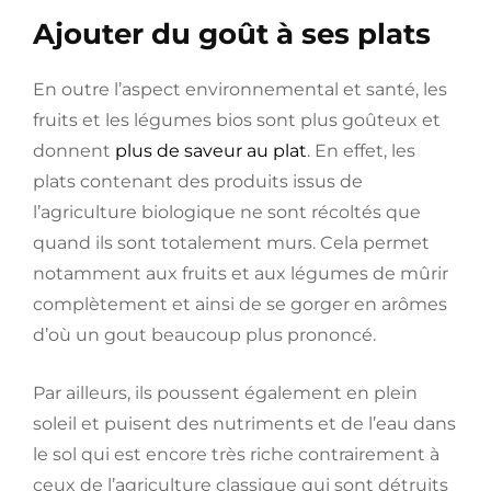
Ajouter du goût à ses plats
En outre l’aspect environnemental et santé, les
fruits et les légumes bios sont plus goûteux et
donnent
plus de saveur au plat
. En effet, les
plats contenant des produits issus de
l’agriculture biologique ne sont récoltés que
quand ils sont totalement murs. Cela permet
notamment aux fruits et aux légumes de mûrir
complètement et ainsi de se gorger en arômes
d’où un gout beaucoup plus prononcé.
Par ailleurs, ils poussent également en plein
soleil et puisent des nutriments et de l’eau dans
le sol qui est encore très riche contrairement à
ceux de l’agriculture classique qui sont détruits