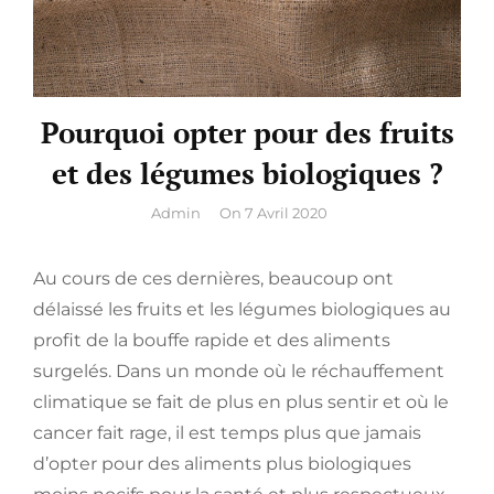
Pourquoi opter pour des fruits
et des légumes biologiques ?
By
Admin
On
7 Avril 2020
Au cours de ces dernières, beaucoup ont
délaissé les fruits et les légumes biologiques au
profit de la bouffe rapide et des aliments
surgelés. Dans un monde où le réchauffement
climatique se fait de plus en plus sentir et où le
cancer fait rage, il est temps plus que jamais
d’opter pour des aliments plus biologiques