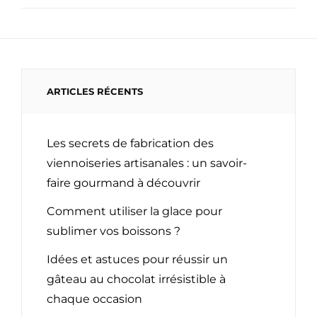
ARTICLES RÉCENTS
Les secrets de fabrication des
viennoiseries artisanales : un savoir-
faire gourmand à découvrir
Comment utiliser la glace pour
sublimer vos boissons ?
Idées et astuces pour réussir un
gâteau au chocolat irrésistible à
chaque occasion