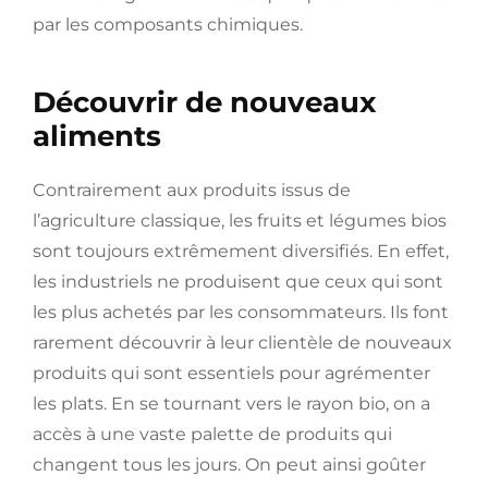
par les composants chimiques.
Découvrir de nouveaux
aliments
Contrairement aux produits issus de
l’agriculture classique, les fruits et légumes bios
sont toujours extrêmement diversifiés. En effet,
les industriels ne produisent que ceux qui sont
les plus achetés par les consommateurs. Ils font
rarement découvrir à leur clientèle de nouveaux
produits qui sont essentiels pour agrémenter
les plats. En se tournant vers le rayon bio, on a
accès à une vaste palette de produits qui
changent tous les jours. On peut ainsi goûter