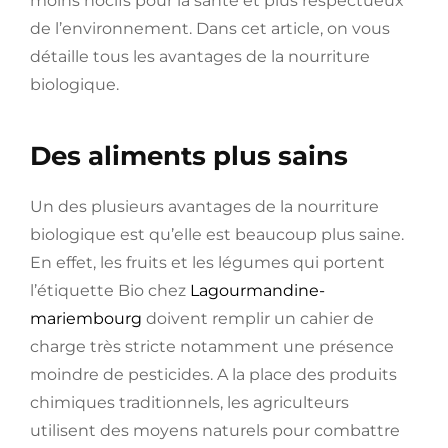
moins nocifs pour la santé et plus respectueux
de l’environnement. Dans cet article, on vous
détaille tous les avantages de la nourriture
biologique.
Des aliments plus sains
Un des plusieurs avantages de la nourriture
biologique est qu’elle est beaucoup plus saine.
En effet, les fruits et les légumes qui portent
l’étiquette Bio chez
Lagourmandine-
mariembourg
doivent remplir un cahier de
charge très stricte notamment une présence
moindre de pesticides. A la place des produits
chimiques traditionnels, les agriculteurs
utilisent des moyens naturels pour combattre