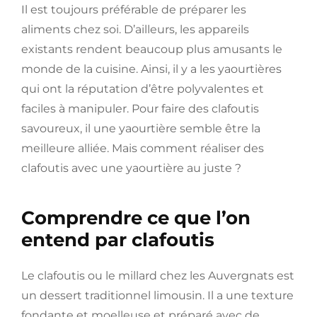
Il est toujours préférable de préparer les
aliments chez soi. D’ailleurs, les appareils
existants rendent beaucoup plus amusants le
monde de la cuisine. Ainsi, il y a les yaourtières
qui ont la réputation d’être polyvalentes et
faciles à manipuler. Pour faire des clafoutis
savoureux, il une yaourtière semble être la
meilleure alliée. Mais comment réaliser des
clafoutis avec une yaourtière au juste ?
Comprendre ce que l’on
entend par clafoutis
Le clafoutis ou le millard chez les Auvergnats est
un dessert traditionnel limousin. Il a une texture
fondante et moelleuse et préparé avec de