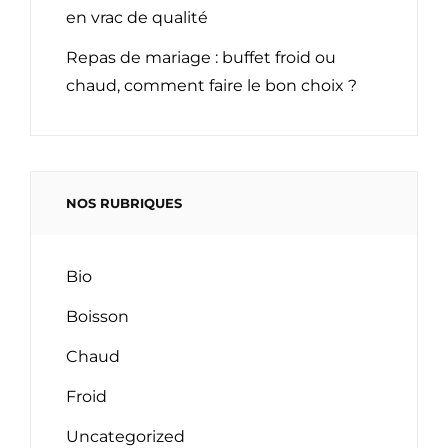
en vrac de qualité
Repas de mariage : buffet froid ou
chaud, comment faire le bon choix ?
NOS RUBRIQUES
Bio
Boisson
Chaud
Froid
Uncategorized