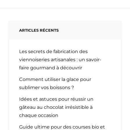
ARTICLES RÉCENTS
Les secrets de fabrication des
viennoiseries artisanales : un savoir-
faire gourmand à découvrir
Comment utiliser la glace pour
sublimer vos boissons ?
Idées et astuces pour réussir un
gâteau au chocolat irrésistible à
chaque occasion
Guide ultime pour des courses bio et