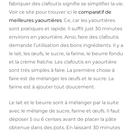
fabriquer des clafoutis signifie se simplifier la vie.
Voir ce site pour trouver ici le
comparatif de
meilleures yaourtières
. Ce, car les yaourtières
sont pratiques et rapide. Il suffit just 30 minutes
environs en yaourtière. Ainsi, faire des clafoutis
demande l’utilisation des bons ingrédients. Il y a
le lait, les œufs, le sucre, la farine, le beurre fondu
et la crème fraîche. Les clafoutis en yaourtière
sont très simples à faire. La première chose à
faire est de mélanger les œufs et le sucre. La
farine est à ajouter tout doucement.
Le lait et le beurre sont à mélanger par la suite
avec le mélange de sucre, farine et œufs. Il faut
déposer 5 ou 6 cerises avant de placer la pâte
obtenue dans des pots. En laissant 30 minutes