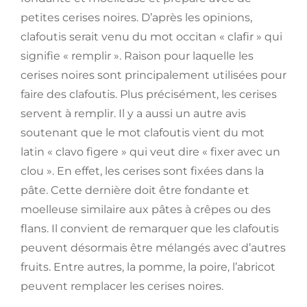
petites cerises noires. D’après les opinions,
clafoutis serait venu du mot occitan « clafir » qui
signifie « remplir ». Raison pour laquelle les
cerises noires sont principalement utilisées pour
faire des clafoutis. Plus précisément, les cerises
servent à remplir. Il y a aussi un autre avis
soutenant que le mot clafoutis vient du mot
latin « clavo figere » qui veut dire « fixer avec un
clou ». En effet, les cerises sont fixées dans la
pâte. Cette dernière doit être fondante et
moelleuse similaire aux pâtes à crêpes ou des
flans. Il convient de remarquer que les clafoutis
peuvent désormais être mélangés avec d’autres
fruits. Entre autres, la pomme, la poire, l’abricot
peuvent remplacer les cerises noires.