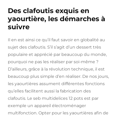
Des clafoutis exquis en
yaourtière, les démarches à
suivre
Il en est ainsi ce qu’il faut savoir en globalité au
sujet des clafoutis. S’il s’agit d’un dessert très
populaire et apprécié par beaucoup du monde,
pourquoi ne pas les réaliser par soi-même ?
D’ailleurs, grâce à la révolution technique, il est
beaucoup plus simple d’en réaliser. De nos jours,
les yaourtières assument différentes fonctions
qu’elles facilitent aussi la fabrication des
clafoutis. Le seb multidelices 12 pots est par
exemple un appareil électroménager
multifonction. Opter pour les yaourtières afin de